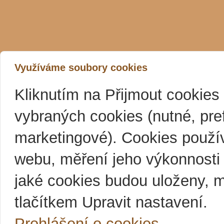
Využíváme soubory cookies
Kliknutím na Přijmout cookies
vybraných cookies (nutné, pre
marketingové). Cookies použí
webu, měření jeho výkonnosti a
jaké cookies budou uloženy, 
tlačítkem Upravit nastavení.
Prohlášení o cookies.