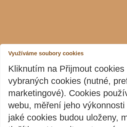
Využíváme soubory cookies
Kliknutím na Přijmout cookies
vybraných cookies (nutné, pre
marketingové). Cookies použí
webu, měření jeho výkonnosti a
jaké cookies budou uloženy, 