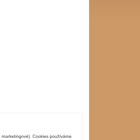
í, marketingové). Cookies používáme