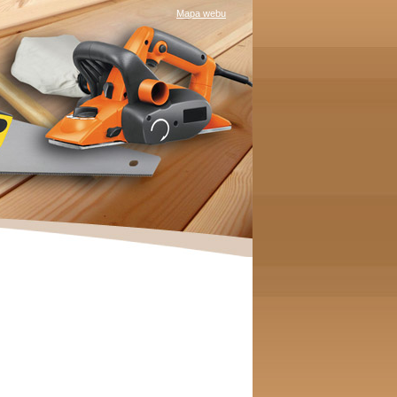
Mapa webu